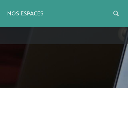
NOS ESPACES