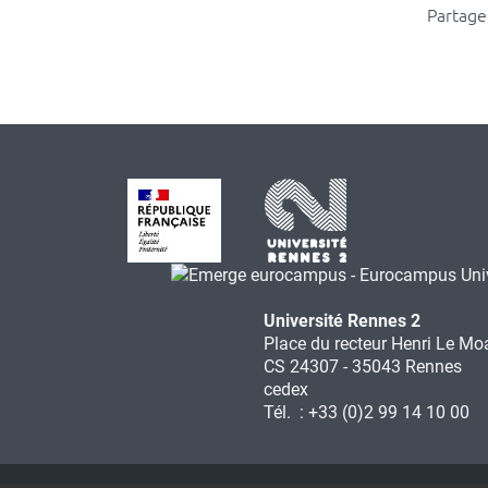
Partager
Université Rennes 2
Place du recteur Henri Le Mo
CS 24307 - 35043 Rennes
cedex
Tél. : +33 (0)2 99 14 10 00