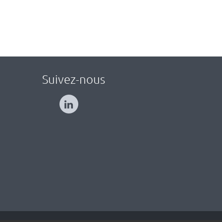
Suivez-nous