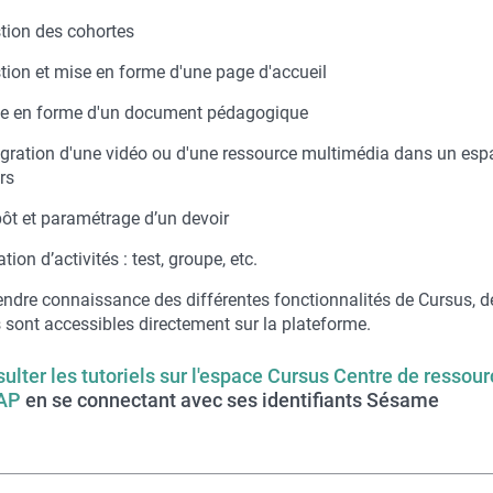
tion des cohortes
tion et mise en forme d'une page d'accueil
e en forme d'un document pédagogique
égration d'une vidéo ou d'une ressource multimédia dans un esp
rs
ôt et paramétrage d’un devoir
tion d’activités : test, groupe, etc.
endre connaissance des différentes fonctionnalités de Cursus, d
s sont accessibles directement sur la plateforme.
ulter les tutoriels sur l'espace Cursus Centre de ressou
DAP
en se connectant avec ses identifiants Sésame