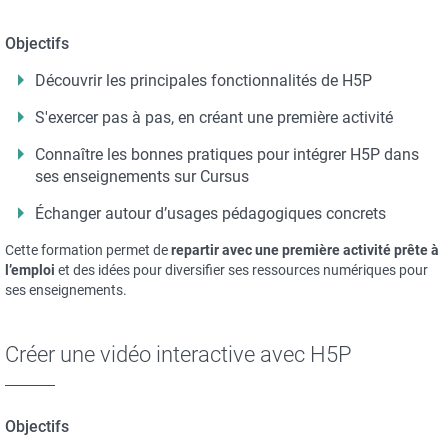
Objectifs
Découvrir les principales fonctionnalités de H5P
S'exercer pas à pas, en créant une première activité
Connaître les bonnes pratiques pour intégrer H5P dans
ses enseignements sur Cursus
Échanger autour d’usages pédagogiques concrets
Cette formation permet de
repartir avec une première activité prête à
l’emploi
et des idées pour diversifier ses ressources numériques pour
ses enseignements.
Créer une vidéo interactive avec H5P
Objectifs