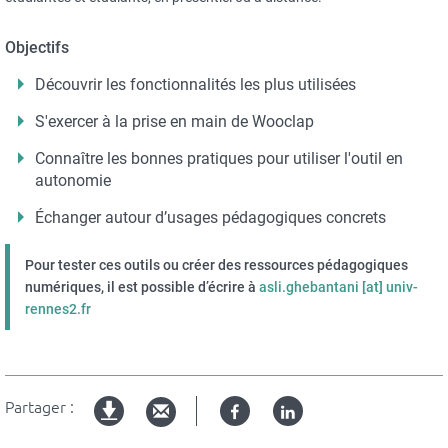
Objectifs
Découvrir les fonctionnalités les plus utilisées
S'exercer à la prise en main de Wooclap
Connaître les bonnes pratiques pour utiliser l'outil en
autonomie
Échanger autour d’usages pédagogiques concrets
Pour tester ces outils ou créer des ressources pédagogiques
numériques, il est possible d’écrire à
asli.ghebantani
[at]
univ-
rennes2.fr
Partager :
Facebook
Linked
Version
in