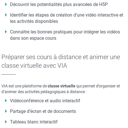
Découvrir les potentialités plus avancées de H5P
Identifier les étapes de création d’une vidéo interactive et
les activités disponibles
Connaître les bonnes pratiques pour intégrer les vidéos
dans son espace cours
Préparer ses cours à distance et animer une
classe virtuelle avec VIA
VIA est une plateforme de
classe virtuelle
qui permet d’organiser et
d’animer des activités pédagogiques à distance :
Vidéoconférence et audio interactif
Partage d’écran et de documents
Tableau blanc interactif