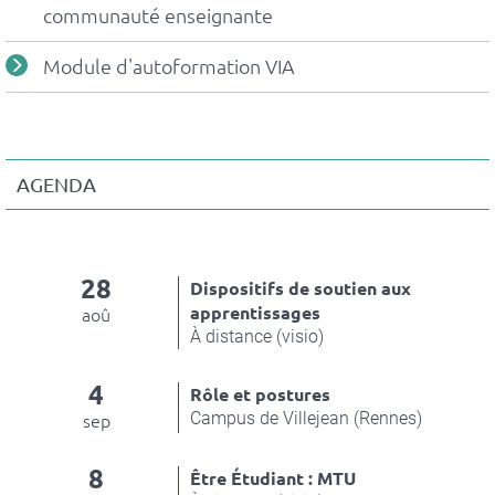
communauté enseignante
Module d'autoformation VIA
AGENDA
28
Dispositifs de soutien aux
apprentissages
aoû
À distance (visio)
4
Rôle et postures
Campus de Villejean (Rennes)
sep
8
Être Étudiant : MTU