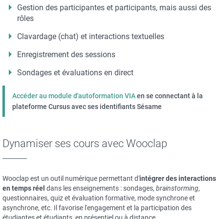
Gestion des participantes et participants, mais aussi des
rôles
Clavardage (chat) et interactions textuelles
Enregistrement des sessions
Sondages et évaluations en direct
Accéder au module d'autoformation VIA
en se connectant à la
plateforme Cursus avec ses identifiants Sésame
Dynamiser ses cours avec Wooclap
Wooclap est un outil numérique permettant d'
intégrer des interactions
en temps réel
dans les enseignements : sondages,
brainstorming
,
questionnaires, quiz et évaluation formative, mode synchrone et
asynchrone, etc. Il favorise l'engagement et la participation des
étudiantes et étudiants, en présentiel ou à distance.