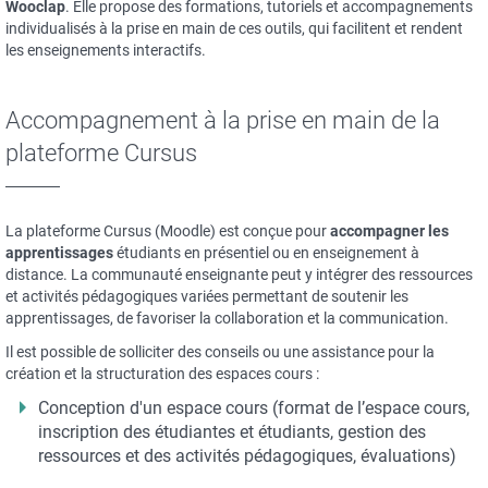
Wooclap
. Elle propose des formations, tutoriels et accompagnements
individualisés à la prise en main de ces outils, qui facilitent et rendent
les enseignements interactifs.
Accompagnement à la prise en main de la
plateforme Cursus
La plateforme Cursus (Moodle) est conçue pour
accompagner les
apprentissages
étudiants en présentiel ou en enseignement à
distance. La communauté enseignante peut y intégrer des ressources
et activités pédagogiques variées permettant de soutenir les
apprentissages, de favoriser la collaboration et la communication.
Il est possible de solliciter des conseils ou une assistance pour la
création et la structuration des espaces cours :
Conception d'un espace cours (format de l’espace cours,
inscription des étudiantes et étudiants, gestion des
ressources et des activités pédagogiques, évaluations)