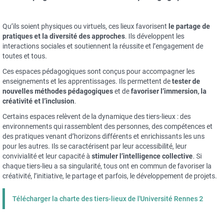
Qu’ils soient physiques ou virtuels, ces lieux favorisent
le
partage de
pratiques et la diversité
des approches
. Ils développent les
interactions sociales et soutiennent la réussite et l’engagement de
toutes et tous.
Ces espaces pédagogiques sont conçus pour accompagner les
enseignements et les apprentissages. Ils permettent de
tester de
nouvelles méthodes pédagogiques
et de
favoriser
l’immersion, la
créativité et l’inclusion
.
Certains espaces relèvent de la dynamique des tiers-lieux : des
environnements qui rassemblent des personnes, des compétences et
des pratiques venant d’horizons différents et enrichissants les uns
pour les autres. Ils se caractérisent par leur accessibilité, leur
convivialité et leur capacité à
stimuler l’intelligence collective
. Si
chaque tiers-lieu a sa singularité, tous ont en commun de favoriser la
créativité, l’initiative, le partage et parfois, le développement de projets.
Télécharger la charte des tiers-lieux de l'Université Rennes 2