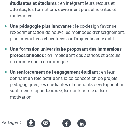
étudiantes et étudiants
: en intégrant leurs retours et
attentes, les formations deviennent plus efficientes et
motivantes
Une pédagogie plus innovante
: le co-design favorise
l’expérimentation de nouvelles méthodes d’enseignement,
plus interactives et centrées sur l’apprentissage actif
Une formation universitaire proposant des immersions
professionnelles
: en impliquant des actrices et acteurs
du monde socio-économique
Un renforcement de l’engagement étudiant
: en leur
donnant un rôle actif dans la co-conception de projets
pédagogiques, les étudiantes et étudiants développent un
sentiment d’appartenance, leur autonomie et leur
motivation
Partager :
Facebook
Linked