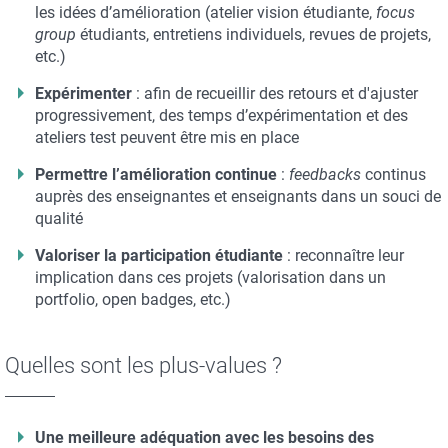
les idées d’amélioration (atelier vision étudiante,
focus
group
étudiants, entretiens individuels, revues de projets,
etc.)
Expérimenter
: afin de recueillir des retours et d'ajuster
progressivement, des temps d’expérimentation et des
ateliers test peuvent être mis en place
Permettre l’amélioration continue
:
feedbacks
continus
auprès des enseignantes et enseignants dans un souci de
qualité
Valoriser la participation étudiante
: reconnaître leur
implication dans ces projets (valorisation dans un
portfolio, open badges, etc.)
Quelles sont les plus-values ?
Une meilleure adéquation avec les besoins des