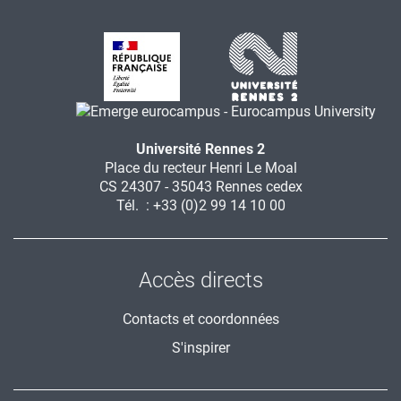
Université Rennes 2
Place du recteur Henri Le Moal
CS 24307 - 35043 Rennes cedex
Tél. : +33 (0)2 99 14 10 00
Accès directs
Contacts et coordonnées
S'inspirer