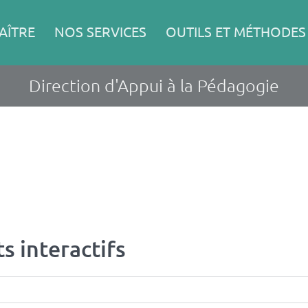
AÎTRE
NOS SERVICES
OUTILS ET MÉTHODES
Direction d'Appui à la Pédagogie
s interactifs