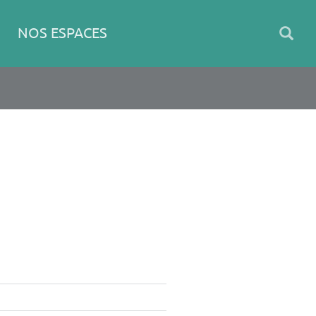
NOS ESPACES