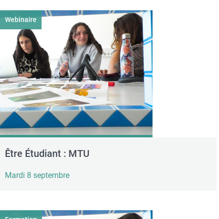
Webinaire
Être Étudiant : MTU
Mardi 8 septembre