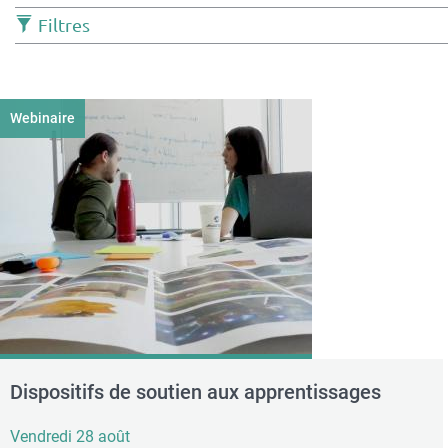
Filtres
Webinaire
Dispositifs de soutien aux apprentissages
Vendredi 28 août