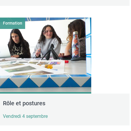
Formation
Rôle et postures
Vendredi 4 septembre