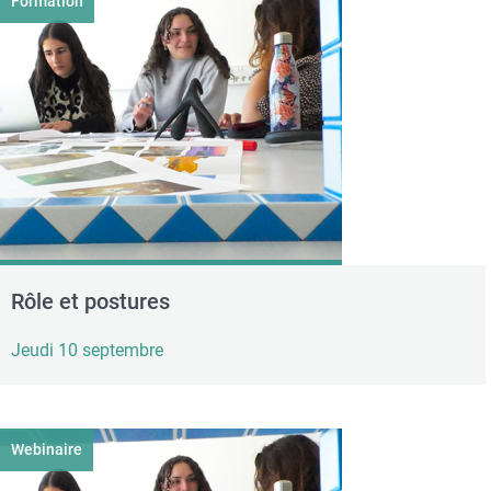
Formation
Rôle et postures
Jeudi 10 septembre
Webinaire