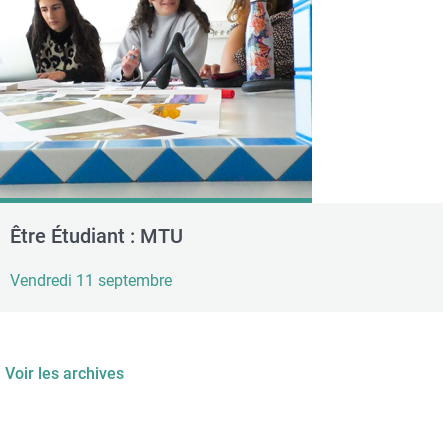
Être Étudiant : MTU
Vendredi 11 septembre
Voir les archives