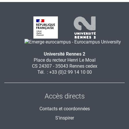
Université Rennes 2
Place du recteur Henri Le Moal
CS 24307 - 35043 Rennes cedex
Tél. : +33 (0)2 99 14 10 00
Accès directs
Contacts et coordonnées
S'inspirer