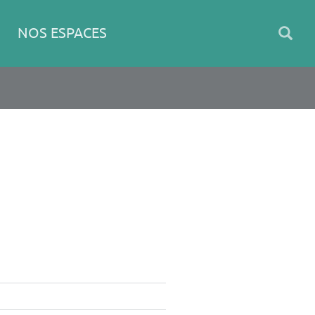
NOS ESPACES