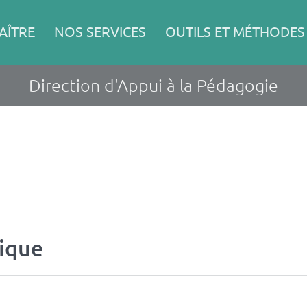
AÎTRE
NOS SERVICES
OUTILS ET MÉTHODES
Direction d'Appui à la Pédagogie
ique