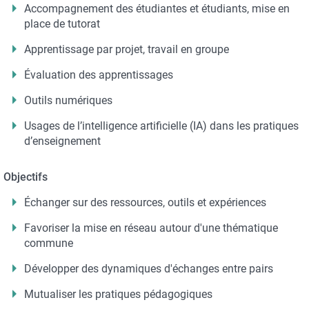
Accompagnement des étudiantes et étudiants, mise en
place de tutorat
Apprentissage par projet, travail en groupe
Évaluation des apprentissages
Outils numériques
Usages de l’intelligence artificielle (IA) dans les pratiques
d’enseignement
Objectifs
Échanger sur des ressources, outils et expériences
Favoriser la mise en réseau autour d'une thématique
commune
Développer des dynamiques d'échanges entre pairs
Mutualiser les pratiques pédagogiques