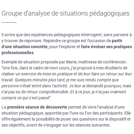
Groupe d’analyse de situations pédagogiques
Il arrive que des expériences pédagogiques interrogent, sans parvenir à
y trouver de réponses. Rejoindre ce groupe est l’occasion de
partir
d’une situation concrète,
pour l’explorer et
faire évoluer ses pratiques
professionnelles
.
Exemple de situation proposée par Marie, maîtresse de conférences :
"Une fois, dans le cadre de mon cours, j’ai proposé à mes étudiants de
réaliser un exercice de mise en pratique et de leur faire un retour sur leur
travail. Quelques minutes plus tard, je me suis rendu compte que
personne n’était entré dans l’activité. Je leur ai demandé pourquoi, mais
n’ai pas eu de retour compréhensible. Et à ce jour, je n’ai pas vraiment
compris ce qui s’est passé"
.
La
première séance de découverte
permet de vivre l’analyse d’une
situation pédagogique, apportée par l’une ou l’un des participants. Elle
offre également la possibilité de poser ses questions sur le dispositif et
ses objectifs, avant de s’engager sur les séances suivantes.