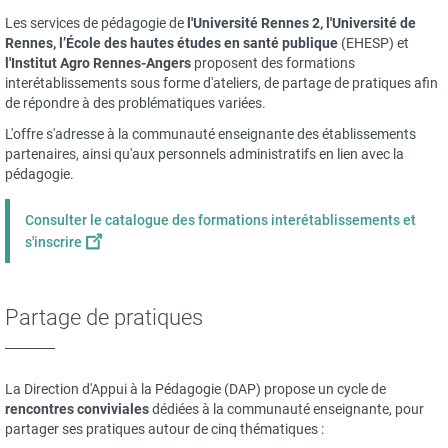
Les services de pédagogie de
l'Université Rennes 2, l'Université de
Rennes, l’École des hautes études en santé publique
(EHESP) et
l'Institut Agro Rennes-Angers
proposent des formations
interétablissements sous forme d'ateliers, de partage de pratiques afin
de répondre à des problématiques variées.
L'offre s'adresse à la communauté enseignante des établissements
partenaires, ainsi qu'aux personnels administratifs en lien avec la
pédagogie.
Consulter le catalogue des formations interétablissements et
s'inscrire
Partage de pratiques
La Direction d'Appui à la Pédagogie (DAP) propose un cycle de
rencontres conviviales
dédiées à la communauté enseignante, pour
partager ses pratiques autour de cinq thématiques :