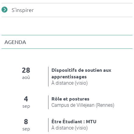
S'inspirer
AGENDA
28
Dispositifs de soutien aux
apprentissages
aoû
À distance (visio)
4
Rôle et postures
Campus de Villejean (Rennes)
sep
8
Être Étudiant : MTU
À distance (visio)
sep