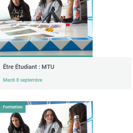
Être Étudiant : MTU
Mardi 8 septembre
Formation