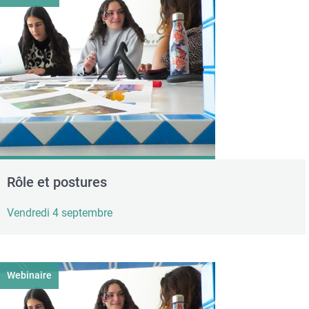
Rôle et postures
Vendredi 4 septembre
Webinaire