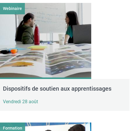
Webinaire
Dispositifs de soutien aux apprentissages
Vendredi 28 août
Formation