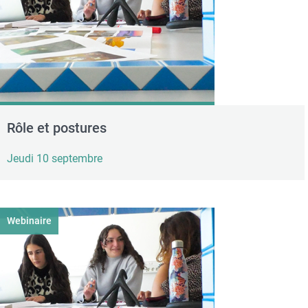
Rôle et postures
Jeudi 10 septembre
Webinaire