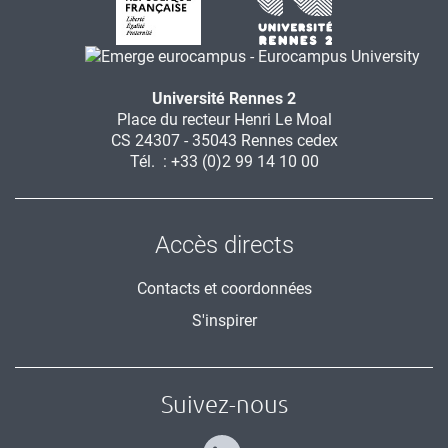
Université Rennes 2
Place du recteur Henri Le Moal
CS 24307 - 35043 Rennes cedex
Tél. : +33 (0)2 99 14 10 00
Accès directs
Contacts et coordonnées
S'inspirer
Suivez-nous