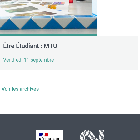
Être Étudiant : MTU
Vendredi 11 septembre
Voir les archives