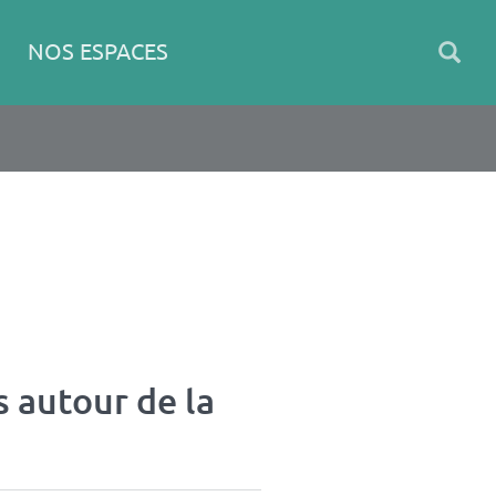
NOS ESPACES
 autour de la