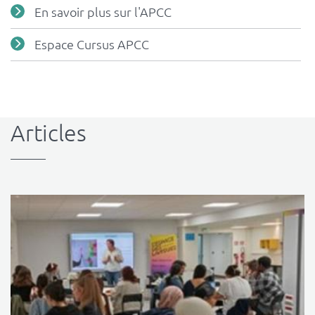
En savoir plus sur l'APCC
Espace Cursus APCC
Articles