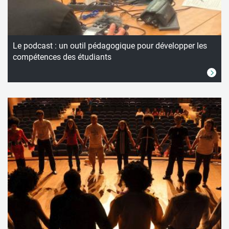
Le podcast : un outil pédagogique pour développer les
compétences des étudiants