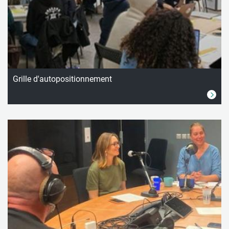
Grille d'autopositionnement