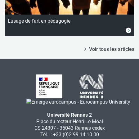
L'usage de l'art en pédagogie
Voir tous les articles
Université Rennes 2
Place du recteur Henri Le Moal
CS 24307 - 35043 Rennes cedex
Tél. : +33 (0)2 99 14 10 00