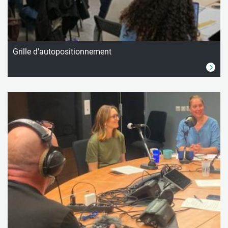
Grille d'autopositionnement