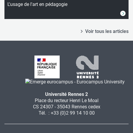
L'usage de l'art en pédagogie
Voir tous les articles
Université Rennes 2
Place du recteur Henri Le Moal
CS 24307 - 35043 Rennes cedex
Tél. : +33 (0)2 99 14 10 00