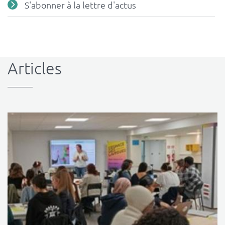
S'abonner à la lettre d'actus
Articles