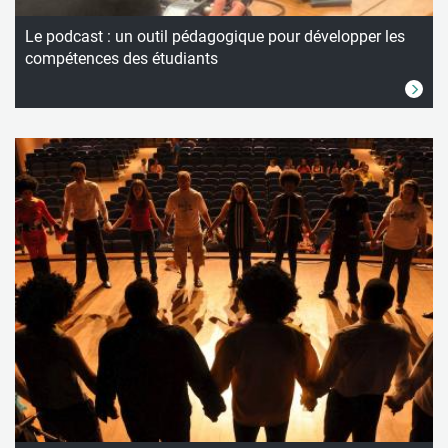
Le podcast : un outil pédagogique pour développer les
compétences des étudiants