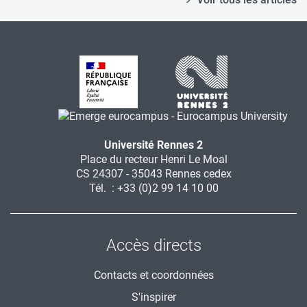
Université Rennes 2
Place du recteur Henri Le Moal
CS 24307 - 35043 Rennes cedex
Tél. : +33 (0)2 99 14 10 00
Accès directs
Contacts et coordonnées
S'inspirer