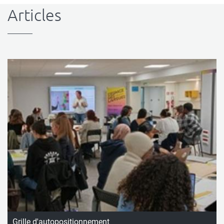
Articles
Grille d'autopositionnement