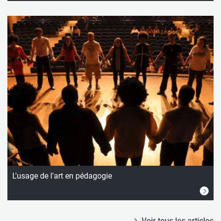
L'usage de l'art en pédagogie
Voir tous les articles