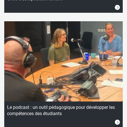
Le podcast : un outil pédagogique pour développer les
compétences des étudiants