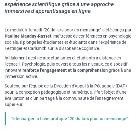
expérience scientifique grâce à une approche
immersive d’apprentissage en ligne
Le module interactif "
20 dollars pour un mensonge"
a été
conçu par
Pauline Mauduy-Rasset
, maîtresse de conférences en psychologie
sociale. Il plonge les étudiantes et étudiants dans l’expérience de
Festinger et Carlsmith sur la dissonance cognitive.
Initialement destiné aux étudiantes et étudiants à distance en
licence 1 Psychologie, puis ouvert à tous les niveaux, ce dispositif
innovant
renforce l'engagement et la compréhension
grâce à une
immersion active.
Soutenu par l'équipe de la Direction d'Appui à la Pédagogie (DAP)
pour la conception pédagogique et numérique, il fait l’objet d’une
évaluation et d’un partage à la communauté de l'enseignement
supérieur.
Télécharger la fiche pratique "20 dollars pour un mensonge"